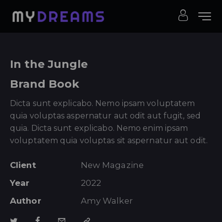
In the Jungle
Brand Book
Dicta sunt explicabo. Nemo ipsam voluptatem
quia voluptas aspernatur aut odit aut fugit, sed
quia. Dicta sunt explicabo. Nemo enim ipsam
voluptatem quia voluptas sit aspernatur aut odit.
Client
New Magazine
Year
2022
Author
Amy Walker