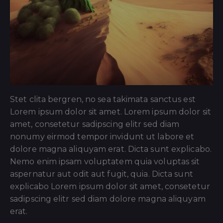
Stet clita bergren, no sea takimata sanctus est
Lorem ipsum dolor sit amet. Lorem ipsum dolor sit
amet, consetetur sadipscing elitr sed diam
nonumy eirmod tempor invidunt ut labore et
dolore magna aliquyam erat. Dicta sunt explicabo.
Nemo enim ipsam voluptatem quia voluptas sit
aspernatur aut odit aut fugit, quia. Dicta sunt
explicabo Lorem ipsum dolor sit amet, consetetur
sadipscing elitr sed diam dolore magna aliquyam
erat.