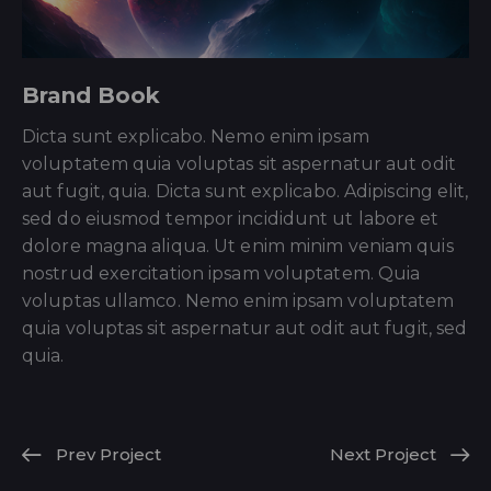
Brand Book
Dicta sunt explicabo. Nemo enim ipsam
voluptatem quia voluptas sit aspernatur aut odit
aut fugit, quia. Dicta sunt explicabo. Adipiscing elit,
sed do eiusmod tempor incididunt ut labore et
dolore magna aliqua. Ut enim minim veniam quis
nostrud exercitation ipsam voluptatem. Quia
voluptas ullamco. Nemo enim ipsam voluptatem
quia voluptas sit aspernatur aut odit aut fugit, sed
quia.
Prev Project
Next Project