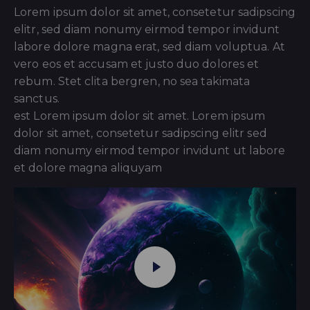
Lorem ipsum dolor sit amet, consetetur sadipscing
elitr, sed diam nonumy eirmod tempor invidunt
labore dolore magna erat, sed diam voluptua. At
vero eos et accusam et justo duo dolores et
rebum. Stet clita bergren, no sea takimata
sanctus.
est Lorem ipsum dolor sit amet. Lorem ipsum
dolor sit amet, consetetur sadipscing elitr sed
diam nonumy eirmod tempor invidunt ut labore
et dolore magna aliquyam