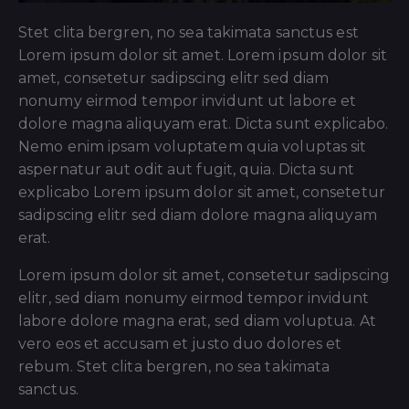
Stet clita bergren, no sea takimata sanctus est
Lorem ipsum dolor sit amet. Lorem ipsum dolor sit
amet, consetetur sadipscing elitr sed diam
nonumy eirmod tempor invidunt ut labore et
dolore magna aliquyam erat. Dicta sunt explicabo.
Nemo enim ipsam voluptatem quia voluptas sit
aspernatur aut odit aut fugit, quia. Dicta sunt
explicabo Lorem ipsum dolor sit amet, consetetur
sadipscing elitr sed diam dolore magna aliquyam
erat.
Lorem ipsum dolor sit amet, consetetur sadipscing
elitr, sed diam nonumy eirmod tempor invidunt
labore dolore magna erat, sed diam voluptua. At
vero eos et accusam et justo duo dolores et
rebum. Stet clita bergren, no sea takimata
sanctus.