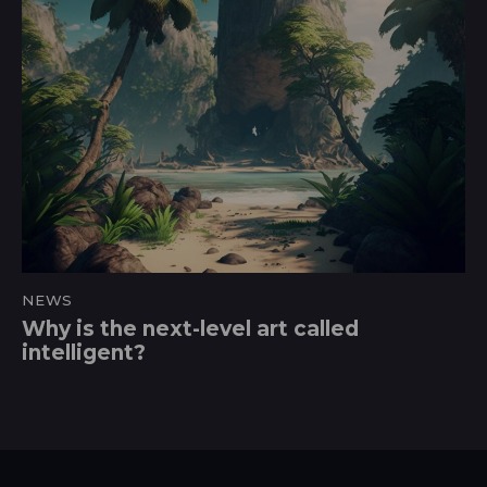
NEWS
Why is the next-level art called
intelligent?