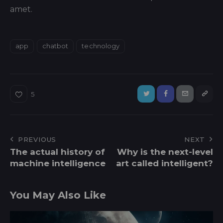
amet.
app
chatbot
technology
5
PREVIOUS
NEXT
The actual history of
Why is the next-level
machine intelligence
art called intelligent?
You May Also Like