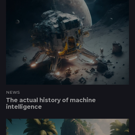
NEWS
The actual history of machine
intelligence