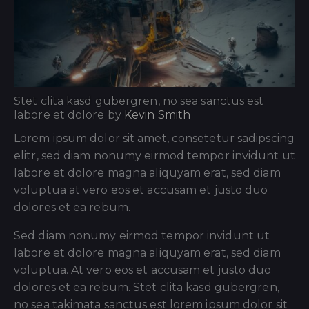
Stet clita kasd gubergren, no sea sanctus est
labore et dolore by
Kevin Smith
Lorem ipsum dolor sit amet, consetetur sadipscing
elitr, sed diam nonumy eirmod tempor invidunt ut
labore et dolore magna aliquyam erat, sed diam
voluptua at vero eos et accusam et justo duo
dolores et ea rebum.
Sed diam nonumy eirmod tempor invidunt ut
labore et dolore magna aliquyam erat, sed diam
voluptua. At vero eos et accusam et justo duo
dolores et ea rebum. Stet clita kasd gubergren,
no sea takimata sanctus est lorem ipsum dolor sit