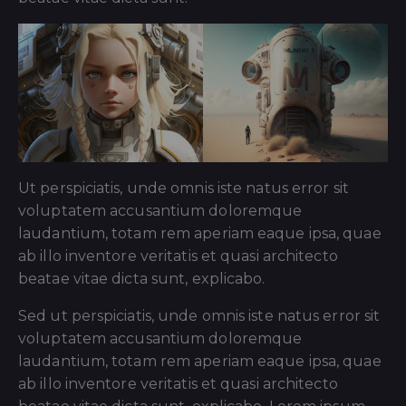
Ut perspiciatis, unde omnis iste natus error sit
voluptatem accusantium doloremque
laudantium, totam rem aperiam eaque ipsa, quae
ab illo inventore veritatis et quasi architecto
beatae vitae dicta sunt, explicabo.
Sed ut perspiciatis, unde omnis iste natus error sit
voluptatem accusantium doloremque
laudantium, totam rem aperiam eaque ipsa, quae
ab illo inventore veritatis et quasi architecto