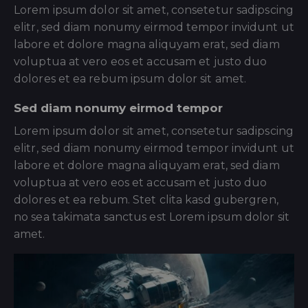
Lorem ipsum dolor sit amet, consetetur sadipscing
elitr, sed diam nonumy eirmod tempor invidunt ut
labore et dolore magna aliquyam erat, sed diam
voluptua at vero eos et accusam et justo duo
dolores et ea rebum ipsum dolor sit amet.
Sed diam nonumy eirmod tempor
Lorem ipsum dolor sit amet, consetetur sadipscing
elitr, sed diam nonumy eirmod tempor invidunt ut
labore et dolore magna aliquyam erat, sed diam
voluptua at vero eos et accusam et justo duo
dolores et ea rebum. Stet clita kasd gubergren,
no sea takimata sanctus est Lorem ipsum dolor sit
amet.