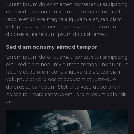
Lorem ipsum dolor sit amet, consetetur sadipscing
elitr, sed diam nonumy eirmod tempor invidunt ut
labore et dolore magna aliquyam erat, sed diam
voluptua at vero eos et accusam et justo duo
dolores et ea rebum ipsum dolor sit amet.
Sed diam nonumy eirmod tempor
Lorem ipsum dolor sit amet, consetetur sadipscing
elitr, sed diam nonumy eirmod tempor invidunt ut
labore et dolore magna aliquyam erat, sed diam
voluptua at vero eos et accusam et justo duo
dolores et ea rebum. Stet clita kasd gubergren,
no sea takimata sanctus est Lorem ipsum dolor sit
amet.