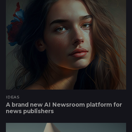
IDEAS
A brand new AI Newsroom platform for
news publishers