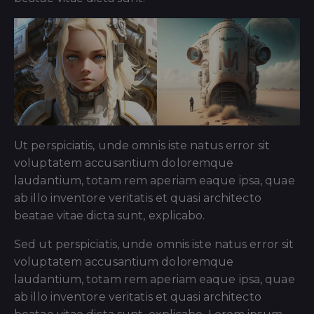
Ut perspiciatis, unde omnis iste natus error sit
voluptatem accusantium doloremque
laudantium, totam rem aperiam eaque ipsa, quae
ab illo inventore veritatis et quasi architecto
beatae vitae dicta sunt, explicabo.
Sed ut perspiciatis, unde omnis iste natus error sit
voluptatem accusantium doloremque
laudantium, totam rem aperiam eaque ipsa, quae
ab illo inventore veritatis et quasi architecto