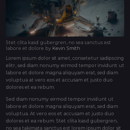
Stet clita kasd gubergren, no sea sanctus est
labore et dolore by
Kevin Smith
Lorem ipsum dolor sit amet, consetetur sadipscing
elitr, sed diam nonumy eirmod tempor invidunt ut
labore et dolore magna aliquyam erat, sed diam
voluptua at vero eos et accusam et justo duo
dolores et ea rebum.
Sed diam nonumy eirmod tempor invidunt ut
labore et dolore magna aliquyam erat, sed diam
voluptua. At vero eos et accusam et justo duo
dolores et ea rebum. Stet clita kasd gubergren,
no sea takimata sanctus est lorem ipsum dolor sit