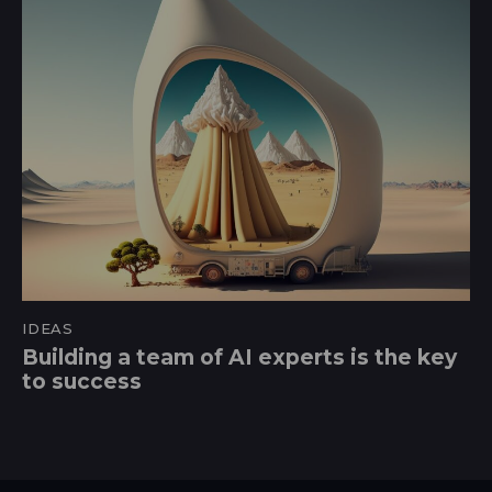
IDEAS
Building a team of AI experts is the key
to success