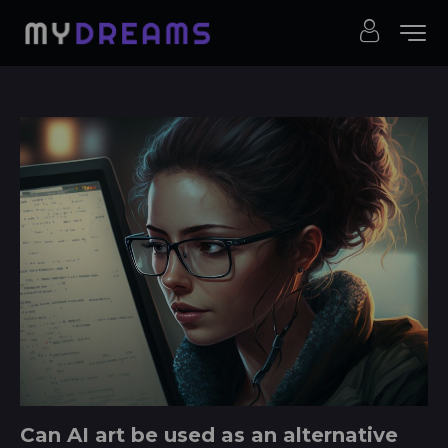
Can AI art be used as an alternative