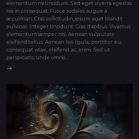
elementum mi tincidunt. Sed eget viverra egestas
nisi in consequat. Fusce sodales augue a
accumsan. Cras sollicitudin, ipsum eget blandit
pulvinar. Integer tincidunt. Cras dapibus. Vivamus
elementum semper nisi. Aenean vulputate
eleifend tellus. Aenean leo ligula, porttitor eu,
consequat vitae, eleifend ac, enim. Sed ut
perspiciatis, unde omnis…