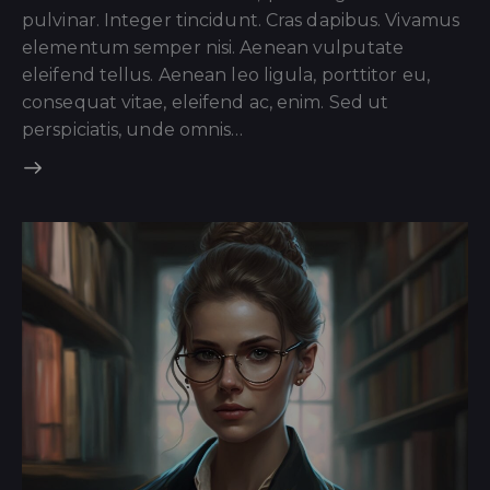
pulvinar. Integer tincidunt. Cras dapibus. Vivamus
elementum semper nisi. Aenean vulputate
eleifend tellus. Aenean leo ligula, porttitor eu,
consequat vitae, eleifend ac, enim. Sed ut
perspiciatis, unde omnis…